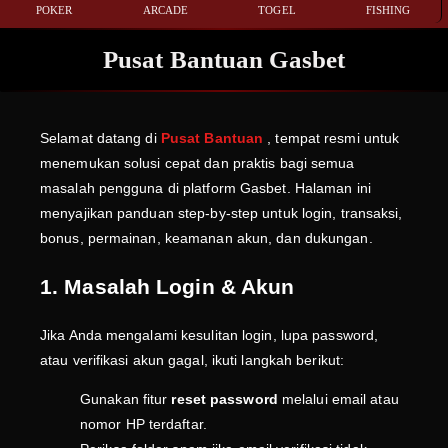
POKER
ARCADE
TOGEL
FISHING
Pusat Bantuan Gasbet
Selamat datang di
Pusat Bantuan
, tempat resmi untuk
menemukan solusi cepat dan praktis bagi semua
masalah pengguna di platform Gasbet. Halaman ini
menyajikan panduan step-by-step untuk login, transaksi,
bonus, permainan, keamanan akun, dan dukungan.
1. Masalah Login & Akun
Jika Anda mengalami kesulitan login, lupa password,
atau verifikasi akun gagal, ikuti langkah berikut:
Gunakan fitur
reset password
melalui email atau
nomor HP terdaftar.