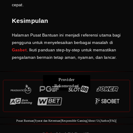
cepat.
Kesimpulan
Halaman Pusat Bantuan ini menjadi referensi utama bagi
pengguna untuk menyelesaikan berbagai masalah di
Gasbet
. Ikuti panduan step-by-step untuk memastikan
pengalaman bermain tetap aman, nyaman, dan lancar.
Provider
Rekomendasi
|
|
|
|
|
|
Pusat Bantuan
Syarat dan Ketentuan
Responsible Gaming
About Us
Author
FAQ